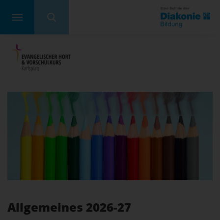
Allgemeines 2026-27