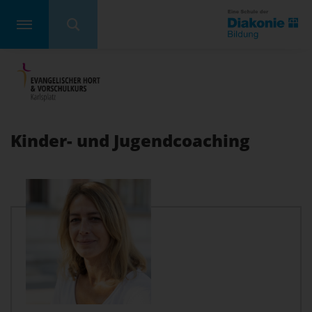
Kinder- und Jugendcoaching