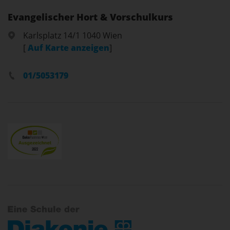
Evangelischer Hort & Vorschulkurs
Karlsplatz 14/1 1040 Wien
[
Auf Karte anzeigen
]
01/5053179