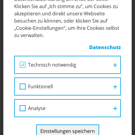
Klicken Sie auf „Ich stimme zu“, um Cookies zu
akzeptieren und direkt unsere Webseite
besuchen zu können, oder klicken Sie auf
„Cookie-Einstellungen“, um Ihre Cookies selbst
zu verwalten.
VORSCHULPÄDAGOGIN
Frau
Datenschutz
Denise Stephan
Technisch notwendig
Funktionell
Analyse
Einstellungen speichern