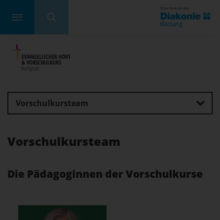
Vorschulkursteam
Vorschulkursteam
Die Pädagoginnen der Vorschulkurse