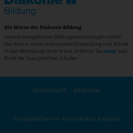
Die Werte der Diakonie Bildung
Unsere evangelischen Bildungseinrichtungen stellen
das Kind in seiner individuellen Entwicklung und Würde
in den Mittelpunkt ihrer Arbeit. Erfahren Sie
mehr
zum
Profil der Evangelischen Schulen.
DATENSCHUTZ
IMPRESSUM
© Evangelischer Hort & Vorschulkurs Karlsplatz