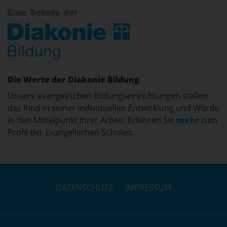
Die Werte der Diakonie Bildung
Unsere evangelischen Bildungseinrichtungen stellen
das Kind in seiner individuellen Entwicklung und Würde
in den Mittelpunkt ihrer Arbeit. Erfahren Sie
mehr
zum
Profil der Evangelischen Schulen.