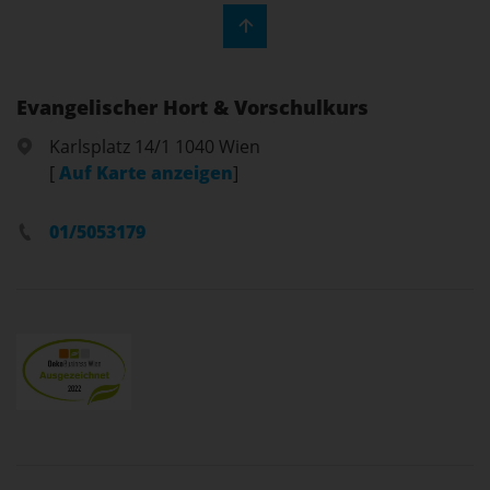
Evangelischer Hort & Vorschulkurs
Karlsplatz 14/1 1040 Wien
[
Auf Karte anzeigen
]
01/5053179